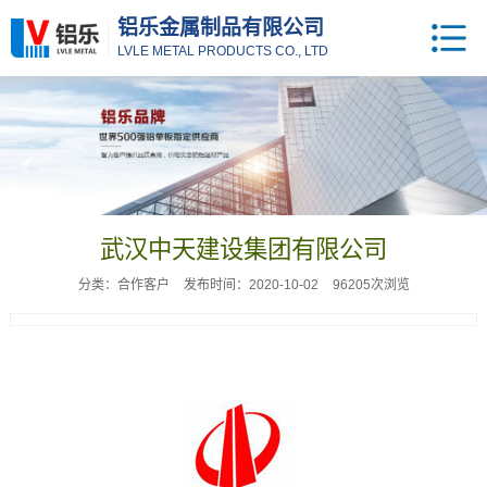
铝乐金属制品有限公司
LVLE METAL PRODUCTS CO., LTD
武汉中天建设集团有限公司
分类：合作客户
发布时间：2020-10-02
96205次浏览