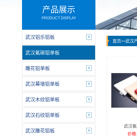
产品展示
PRODUCT DISPLAY
武汉铝乐铝板
首页
武汉
>>
武汉氟碳铝单板
雕花铝单板
武汉幕墙铝单板
武汉木纹铝单板
武汉石纹铝单板
武汉氟
武汉雕花铝板
价格: