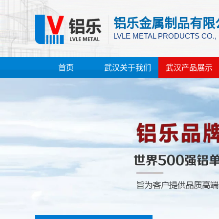
铝乐金属制品有限
LVLE METAL PRODUCTS CO.,
首页
武汉关于我们
武汉产品展示