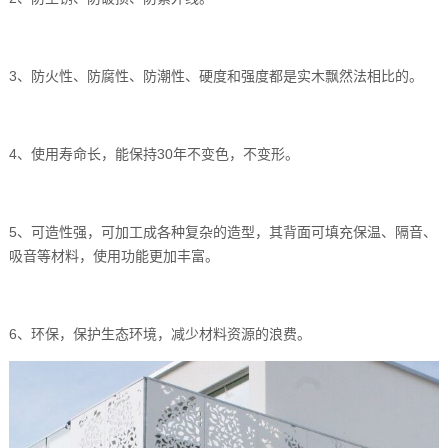
3、防火性、防腐性、防潮性、硬度和强度都是实木飘然法相比的。
4、使用寿命长，能保持30年不变色，不变形。
5、可造性强，可加工成各种复杂的造型，其背面可填充保温、隔音、
吸音等材料，使用功能更加丰富。
6、环保，保护生态环境，减少材料资源的浪费。