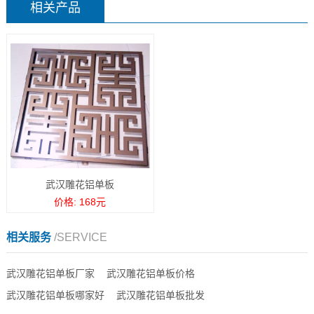
相关产品
武汉雕花铝单板
价格: 168元
相关服务
/SERVICE
武汉雕花铝单板厂家
武汉雕花铝单板价格
武汉雕花铝单板哪家好
武汉雕花铝单板批发