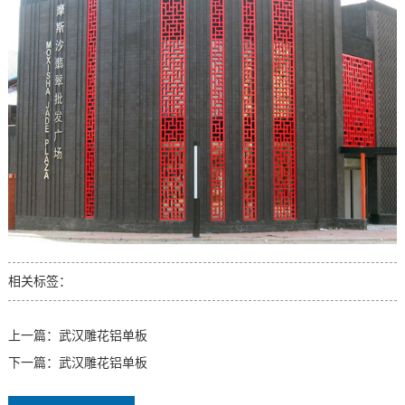
相关标签：
上一篇：
武汉雕花铝单板
下一篇：
武汉雕花铝单板