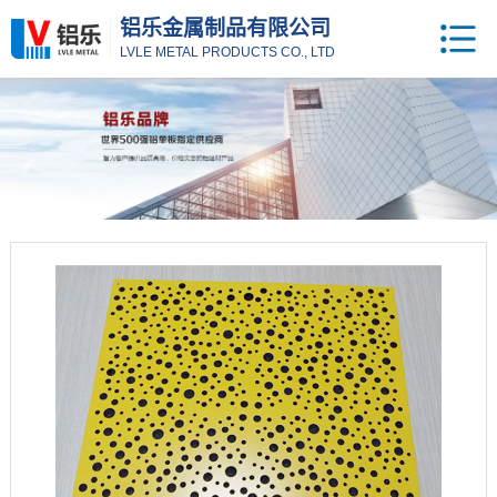
铝乐金属制品有限公司
LVLE METAL PRODUCTS CO., LTD