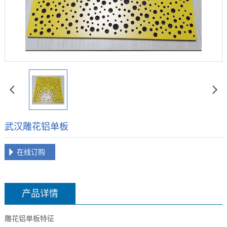
武汉雕花铝单板
在线订购
产品详情
雕花铝单板特征