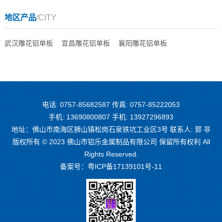
地区产品
/CITY
武汉雕花铝单板
宜昌雕花铝单板
襄阳雕花铝单板
电话: 0757-85682587 传真: 0757-85222053
手机: 13690800807 手机: 13927296893
地址：佛山市南海区狮山镇松岗石泉铁坑工业区3号 联系人: 郭 非
版权所有 © 2023 佛山市铝乐金属制品有限公司 保留所有权利 All
Rights Reserved.
备案号：
粤ICP备17139101号-11