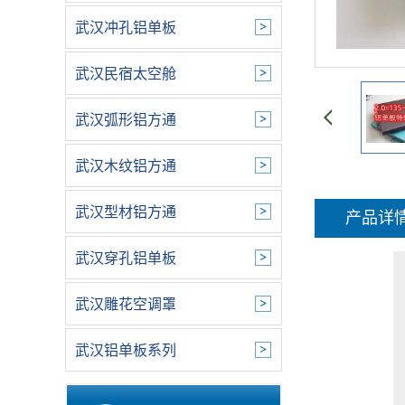
武汉冲孔铝单板
武汉民宿太空舱
武汉弧形铝方通
武汉木纹铝方通
武汉型材铝方通
产品详
武汉穿孔铝单板
武汉雕花空调罩
武汉铝单板系列