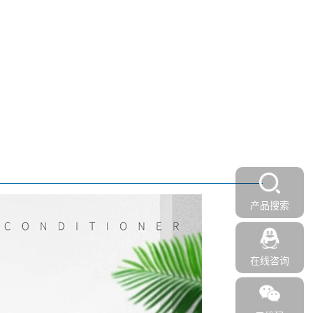
产品搜索
在线咨询