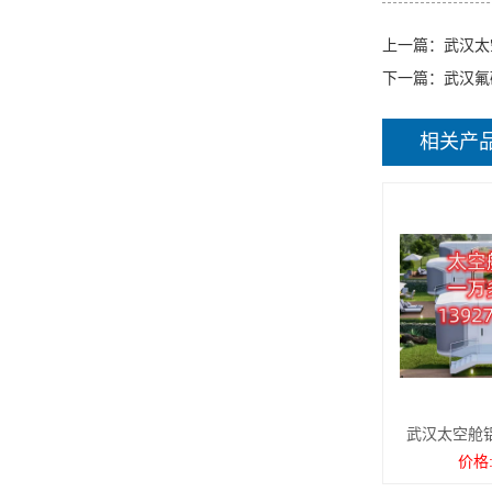
上一篇：
武汉太
下一篇：
武汉氟
相关产
武汉太空舱
价格: