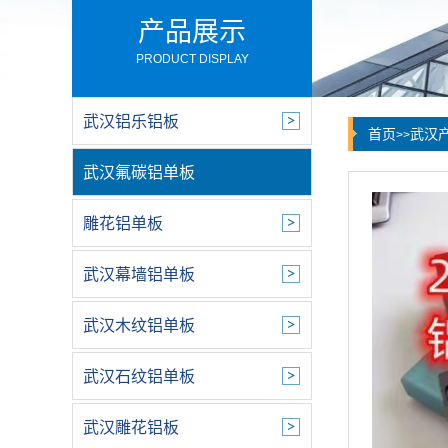
产品展示
PRODUCT DISPLAY
武汉铝乐铝板
首页
武汉
>>
武汉氟碳铝单板
雕花铝单板
武汉幕墙铝单板
武汉木纹铝单板
武汉石纹铝单板
武汉雕花铝板