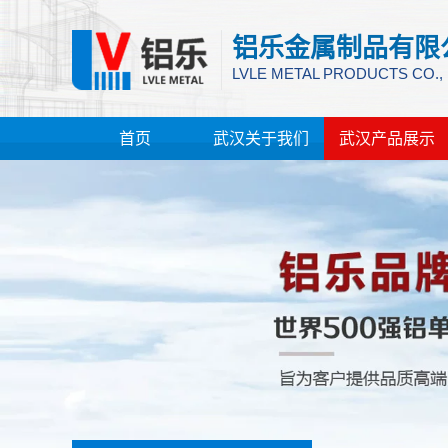
铝乐金属制品有限
LVLE METAL PRODUCTS CO.,
首页
武汉关于我们
武汉产品展示