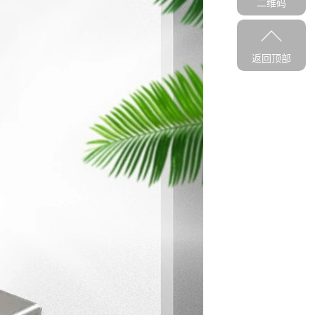
二维码
返回顶部