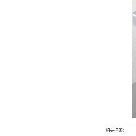
相关标签：