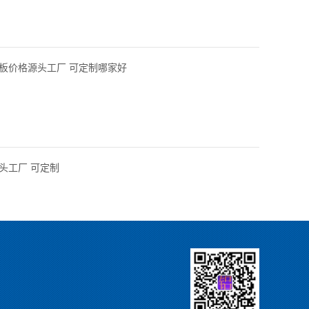
板价格源头工厂 可定制哪家好
头工厂 可定制